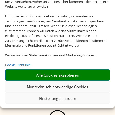
um zu verstehen, woher unsere Besucher kommen oder um unsere
Website weiter zu entwickeln.
Um Ihnen ein optimales Erlebnis zu bieten, verwenden wir
Technologien wie Cookies, um Geräteinformationen zu speichern
und/oder darauf zuzugreifen. Wenn Sie diesen Technologien
zustimmmen, können wir Daten wie das Surfverhalten oder
eindeutige IDs auf dieser Website verarbeiten. Wenn Sie ihre
Zustimmung nicht erteilen oder zurückziehen, können bestimmte
Merkmale und Funktionen beeinträchtigt werden.
No Frills
Wir verwenden Statistiken-Cookies und Marketing Cookies.
Cookie-Richtlinie
Keine unnötigen zusätzlichen
Angebote und Dienstleistungen
Alle Cookies akzeptieren
Nur technisch notwendige Cookies
Einstellungen ändern