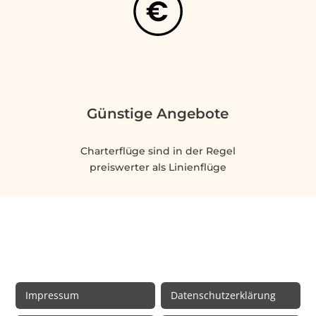
Günstige Angebote
Charterflüge sind in der Regel
preiswerter als Linienflüge
Rechtliche Informationen
Impressum
Datenschutzerklärung