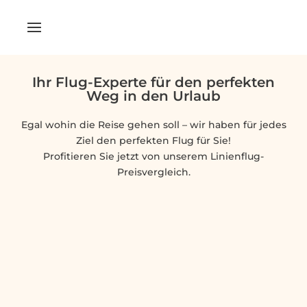
Ihr Flug-Experte für den perfekten
Weg in den Urlaub
Egal wohin die Reise gehen soll – wir haben für jedes
Ziel den perfekten Flug für Sie!
Profitieren Sie jetzt von unserem Linienflug-
Preisvergleich.