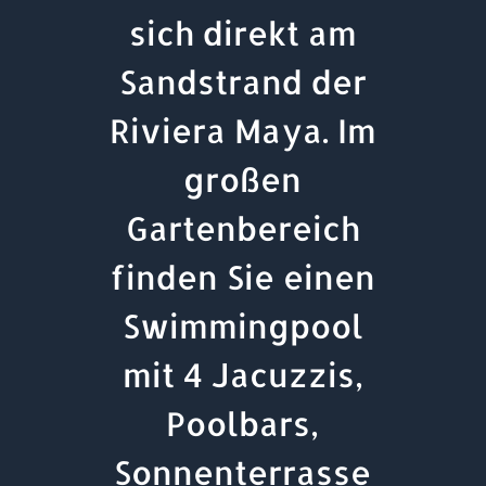
sich direkt am
Sandstrand der
Riviera Maya. Im
großen
Gartenbereich
finden Sie einen
Swimmingpool
mit 4 Jacuzzis,
Poolbars,
Sonnenterrasse