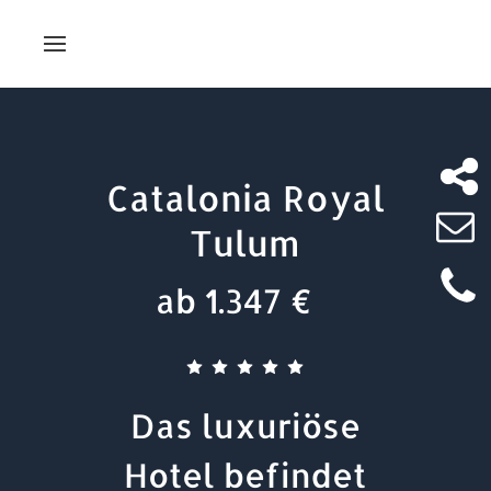
Catalonia Royal
Tulum
ab 1.347 €
Das luxuriöse
Hotel befindet