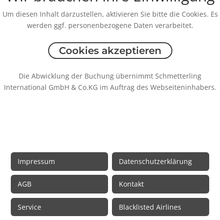
Um diesen Inhalt darzustellen, aktivieren Sie bitte die Cookies. Es
werden ggf. personenbezogene Daten verarbeitet.
Cookies akzeptieren
Die Abwicklung der Buchung übernimmt Schmetterling
International GmbH & Co.KG im Auftrag des Webseiteninhabers.
Rechtliche Informationen
Impressum
Datenschutzerklärung
AGB
Kontakt
Service
Blacklisted Airlines