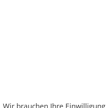
Wir brauchen Ihre Einwilligung