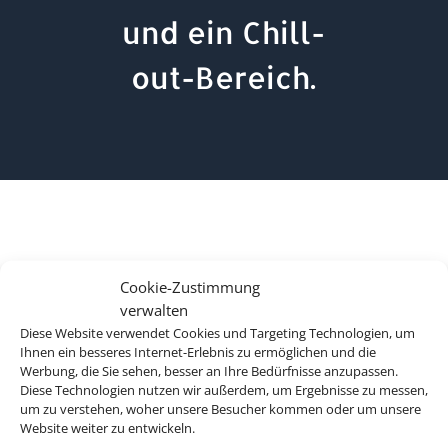
und ein Chill-
out-Bereich.
Cookie-Zustimmung
verwalten
Diese Website verwendet Cookies und Targeting Technologien, um
Ihnen ein besseres Internet-Erlebnis zu ermöglichen und die
Werbung, die Sie sehen, besser an Ihre Bedürfnisse anzupassen.
Diese Technologien nutzen wir außerdem, um Ergebnisse zu messen,
um zu verstehen, woher unsere Besucher kommen oder um unsere
Website weiter zu entwickeln.