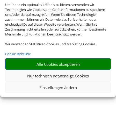
Um Ihnen ein optimales Erlebnis zu bieten, verwenden wir
Technologien wie Cookies, um Geräteinformationen zu speichern
und/oder darauf zuzugreifen. Wenn Sie diesen Technologien
zustimmmen, können wir Daten wie das Surfverhalten oder
eindeutige IDs auf dieser Website verarbeiten. Wenn Sie ihre
Zustimmung nicht erteilen oder zurückziehen, können bestimmte
Merkmale und Funktionen beeinträchtigt werden.
Wir verwenden Statistiken-Cookies und Marketing Cookies.
Cookie-Richtlinie
Alle Cookies akzeptieren
Nur technisch notwendige Cookies
Einstellungen ändern